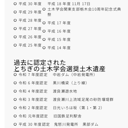
平成 30 年度
平成 18 年度 11月 17日
土木学会関東支部栃木会10周年記念式典
平成 29 年度
祭
平成 28 年度
平成 17 年度
平成 27 年度
平成 16 年度
平成 26 年度
平成 15 年度
平成 25 年度
平成 14 年度
過去に認定された
とちぎの土木学会選奨土木遺産
令和 7 年度認定 中岩ダム（中岩発電所）
令和 6 年度認定 黒川橋梁（上り線）
令和 4 年度認定 渡良瀬遊水地
令和 3 年度認定 渡良瀬川上流域足尾の砂防堰堤群
令和 2 年度認定 日光いろは坂（第 1・第 2）
令和 元年度認定 旧国鉄足利駅舎
平成 30 年度認定 鬼怒川発電所 黒部ダム