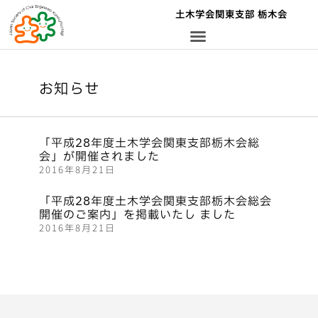
土木学会関東支部 栃木会
お知らせ
「平成28年度土木学会関東支部栃木会総
会」が開催されました
2016年8月21日
「平成28年度土木学会関東支部栃木会総会
開催のご案内」を掲載いたし ました
2016年8月21日