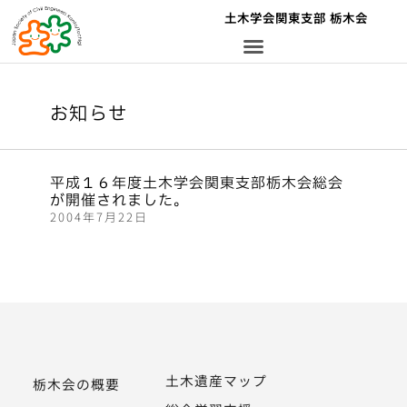
土木学会関東支部 栃木会
お知らせ
平成１６年度土木学会関東支部栃木会総会
が開催されました。
2004年7月22日
土木遺産マップ
栃木会の概要